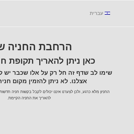
עברית
הרחבת החניה ש
כאן ניתן להאריך תקופת חנ
שימו לב שדף זה חל רק על אלו שכבר יש ל
אצלנו. לא ניתן להזמין מקום חני
החניון מלא כרגע, ולכן לצערנו איננו יכולים לקבל בקשות חניה חדשות
להאריך את החניה הקיימת.