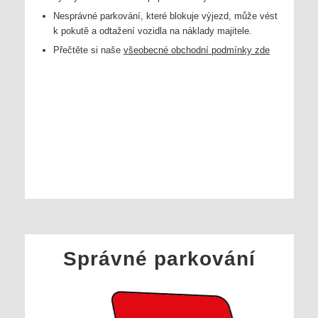
Nesprávné parkování, které blokuje výjezd, může vést
k pokutě a odtažení vozidla na náklady majitele.
Přečtěte si naše
všeobecné obchodní podmínky zde
Správné parkování