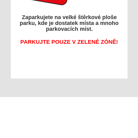
Zaparkujete na velké štěrkové ploše
parku, kde je dostatek místa a mnoho
parkovacích míst.
PARKUJTE POUZE V ZELENÉ ZÓNĚ!